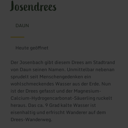
Josendrees
DAUN
Heute geöffnet
Der Josenbach gibt diesem Drees am Stadtrand
von Daun seinen Namen. Unmittelbar nebenan
sprudelt seit Menschengedenken ein
wohlschmeckendes Wasser aus der Erde. Nun
ist der Drees gefasst und der Magnesium-
Calcium-Hydrogencarbonat-Säuerling ruckelt
heraus. Das ca. 9 Grad kalte Wasser ist
eisenhaltig und erfrischt Wanderer auf dem
Drees-Wanderweg.