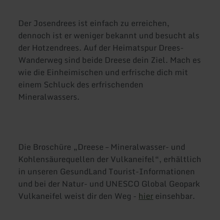
Der Josendrees ist einfach zu erreichen,
dennoch ist er weniger bekannt und besucht als
der Hotzendrees. Auf der Heimatspur Drees-
Wanderweg sind beide Dreese dein Ziel. Mach es
wie die Einheimischen und erfrische dich mit
einem Schluck des erfrischenden
Mineralwassers.
Die Broschüre „Dreese – Mineralwasser- und
Kohlensäurequellen der Vulkaneifel“, erhältlich
in unseren GesundLand Tourist-Informationen
und bei der Natur- und UNESCO Global Geopark
Vulkaneifel weist dir den Weg -
hier
einsehbar.