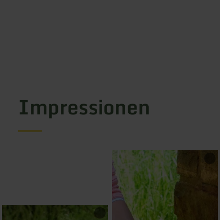
Impressionen