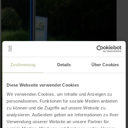
Zustimmung
Details
Über Cookies
Diese Webseite verwendet Cookies
Wir verwenden Cookies, um Inhalte und Anzeigen zu
personalisieren, Funktionen für soziale Medien anbieten
zu können und die Zugriffe auf unsere Website zu
analysieren. Außerdem geben wir Informationen zu Ihrer
Verwendung unserer Website an unsere Partner für