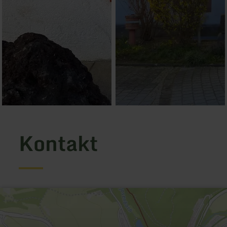
Kontakt