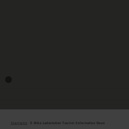
Startseite
E-Bike Ladestation Tourist-Information Daun