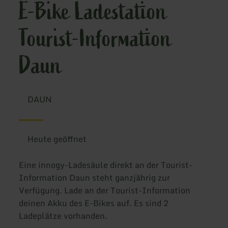
E-Bike Ladestation
Tourist-Information
Daun
DAUN
Heute geöffnet
Eine innogy-Ladesäule direkt an der Tourist-
Information Daun steht ganzjährig zur
Verfügung. Lade an der Tourist-Information
deinen Akku des E-Bikes auf. Es sind 2
Ladeplätze vorhanden.