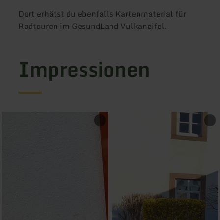
Dort erhätst du ebenfalls Kartenmaterial für
Radtouren im GesundLand Vulkaneifel.
Impressionen