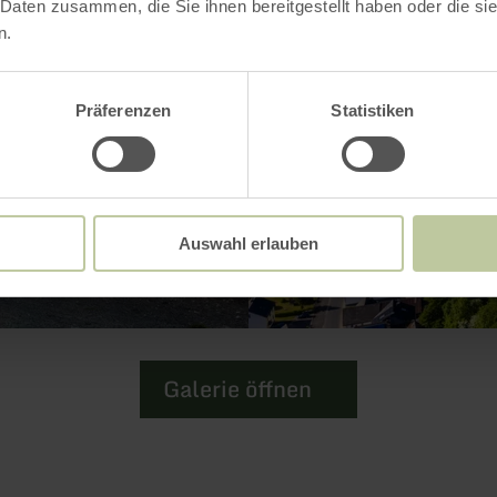
 Daten zusammen, die Sie ihnen bereitgestellt haben oder die s
n.
Präferenzen
Statistiken
Auswahl erlauben
Galerie öffnen