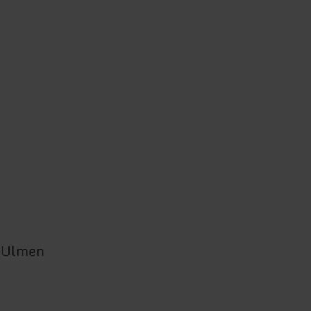
n Ulmen