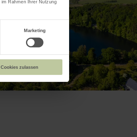
ie im Rahmen Ihrer Nutzung
Marketing
Cookies zulassen