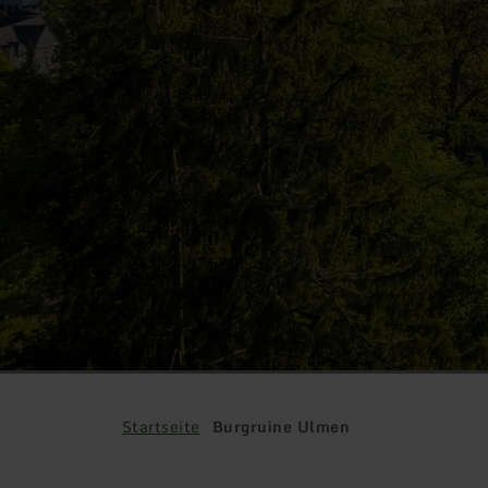
Startseite
Burgruine Ulmen