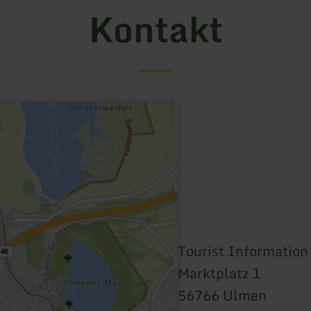
Kontakt
Tourist Informatio
Marktplatz 1
56766 Ulmen