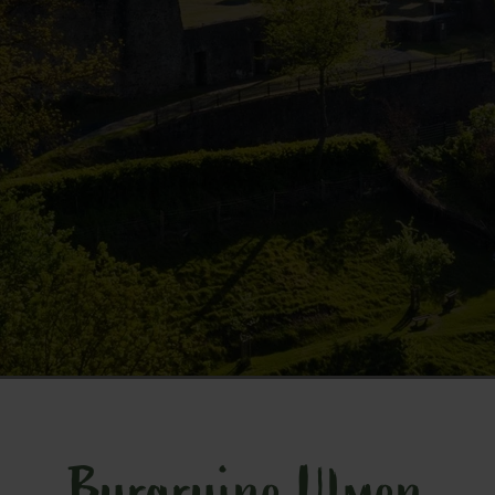
Burgruine Ulmen