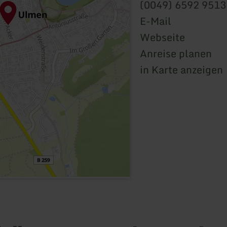
(0049) 6592 951
E-Mail
Webseite
Anreise planen
in Karte anzeigen