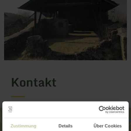
Kontakt
Zustimmung
Details
Über Cookies