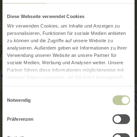
Diese Webseite verwendet Cookies
Wir verwenden Cookies, um Inhalte und Anzeigen zu
personalisieren, Funktionen für soziale Medien anbieten
zu können und die Zugriffe auf unsere Website zu
analysieren. Außerdem geben wir Informationen zu Ihrer
Verwendung unserer Website an unsere Partner für
soziale Medien, Werbung und Analysen weiter. Unsere
Partner führen diese Informationen möglicherweise mit
weiteren Daten zusammen, die Sie ihnen bereitgestellt
haben oder die sie im Rahmen Ihrer Nutzung der Dienste
gesammelt haben.
Einwilligungsauswahl
Notwendig
Präferenzen