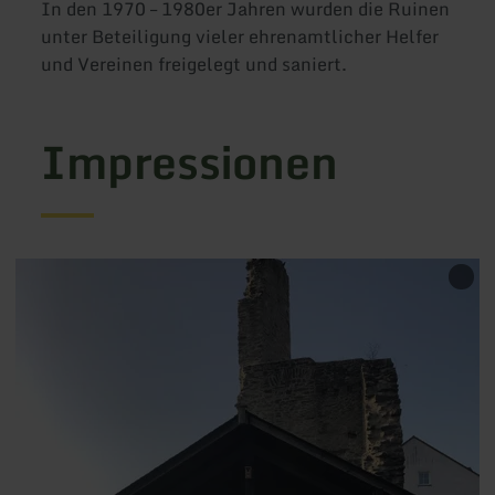
In den 1970 – 1980er Jahren wurden die Ruinen
unter Beteiligung vieler ehrenamtlicher Helfer
und Vereinen freigelegt und saniert.
Impressionen