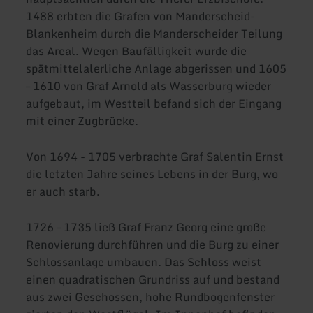
1488 erbten die Grafen von Manderscheid-
Blankenheim durch die Manderscheider Teilung
das Areal. Wegen Baufälligkeit wurde die
spätmittelalerliche Anlage abgerissen und 1605
– 1610 von Graf Arnold als Wasserburg wieder
aufgebaut, im Westteil befand sich der Eingang
mit einer Zugbrücke.
Von 1694 - 1705 verbrachte Graf Salentin Ernst
die letzten Jahre seines Lebens in der Burg, wo
er auch starb.
1726 – 1735 ließ Graf Franz Georg eine große
Renovierung durchführen und die Burg zu einer
Schlossanlage umbauen. Das Schloss weist
einen quadratischen Grundriss auf und bestand
aus zwei Geschossen, hohe Rundbogenfenster