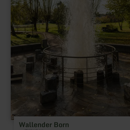
Wallender Born