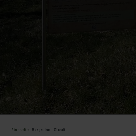
Startseite
Burgruine - Glaadt