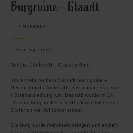
Burgruine - Glaadt
JÜNKERATH
Heute geöffnet
Schloss Jünkerath – Glaadter Burg
Im Mittelalter besaß Glaadt noch größere
Bedeutung als Jünkerath, dass damals nur eine
Hüttenansiedlung war. Deshalb wurde im 14.
Jh. eine Burg an dieser Stelle durch den Grafen
Dieterich von Schleiden erbaut.
Die Burg wurde mehrmals belagert und erobert,
hauptsächlich durch die Trierer Erzbischöfe.