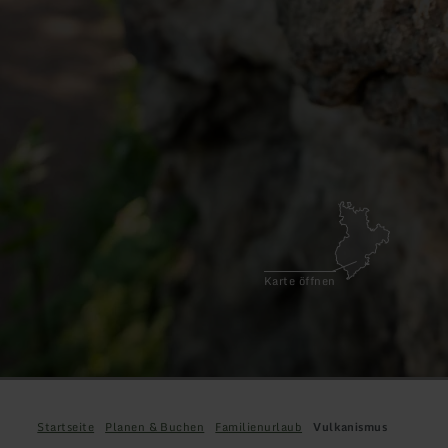
Karte öffnen
Startseite
Planen & Buchen
Familienurlaub
Vulkanismus