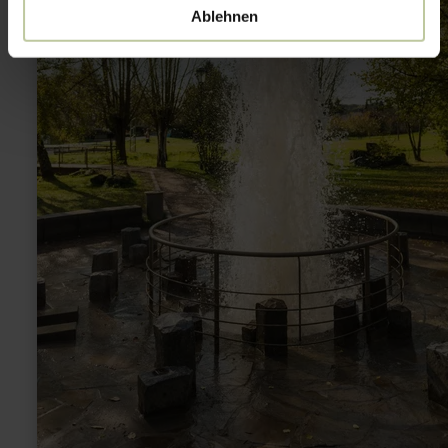
Ablehnen