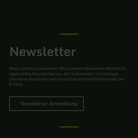
Facebook
Instagram
Newsletter
Bleib auf dem Laufenden: Mit unserem Newsletter erhältst du
regelmäßig Neuigkeiten aus der Vulkaneifel, Tourentipps,
attraktive Angebote und Veranstaltungshighlights direkt per
E-Mail.
Newsletter-Anmeldung