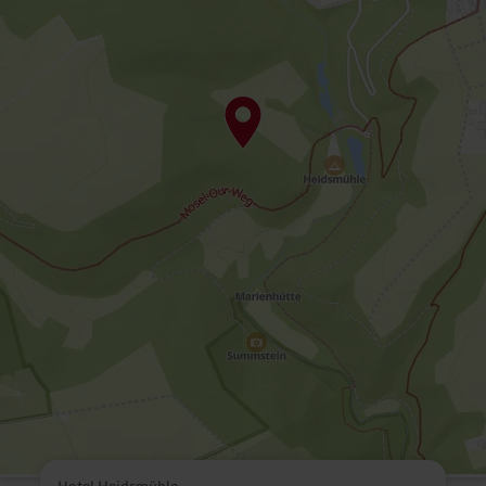
Hotel Heidsmühle