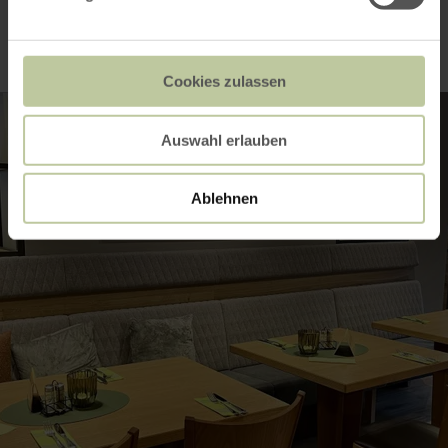
Impressionen
Cookies zulassen
Auswahl erlauben
Ablehnen