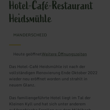
Hotel-Café-Restaurant
Heidsmühle
MANDERSCHEID
Heute geöffnet
Weitere Öffnungszeiten
Das Hotel-Café Heidsmühle ist nach der
vollständigen Renovierung Ende Oktober 2022
wieder neu eröffnet worden und strahlt in
neuem Glanz.
Das familiengeführte Hotel liegt im Tal der
Kleinen Kyll und hat sich unter anderem
auf fangfrische Forellen aus dem Mühlbach