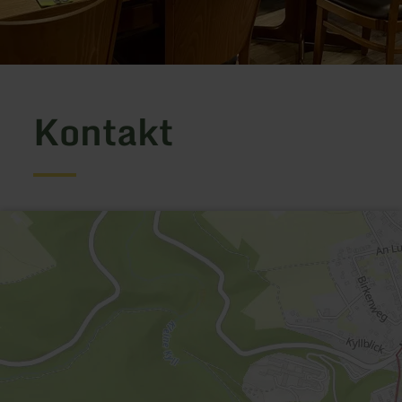
Kontakt