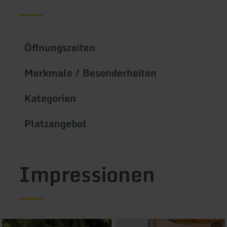
Öffnungszeiten
Merkmale / Besonderheiten
Kategorien
Platzangebot
Impressionen