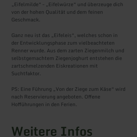
„Eifelmilde“ – „Eifelwürze“ und überzeuge dich
von der hohen Qualität und dem feinen
Geschmack.
Ganz neu ist das „Eifeleis“, welches schon in
der Entwicklungsphase zum vielbeachteten
Renner wurde. Aus dem zarten Ziegenmilch und
selbstgemachtem Ziegenjoghurt entstehen die
zartschmelzenden Eiskreationen mit
Suchtfaktor.
PS: Eine Führung „Von der Ziege zum Käse“ wird
nach Reservierung angeboten. Offene
Hofführungen in den Ferien.
Weitere Infos