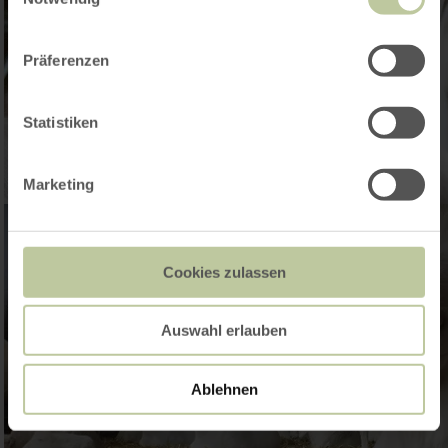
Präferenzen
Statistiken
Marketing
Cookies zulassen
Auswahl erlauben
Ablehnen