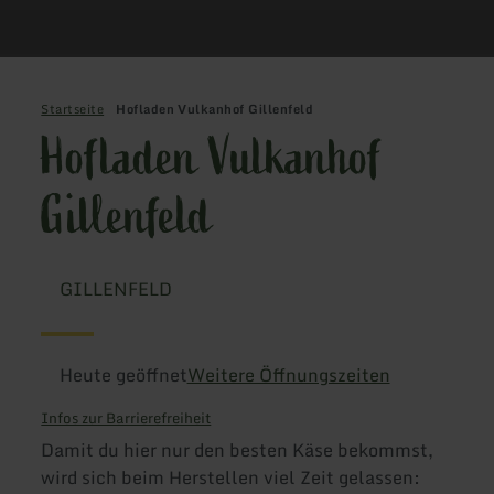
Startseite
Hofladen Vulkanhof Gillenfeld
Hofladen Vulkanhof
Gillenfeld
GILLENFELD
Heute geöffnet
Weitere Öffnungszeiten
Infos zur Barrierefreiheit
Damit du hier nur den besten Käse bekommst,
wird sich beim Herstellen viel Zeit gelassen: