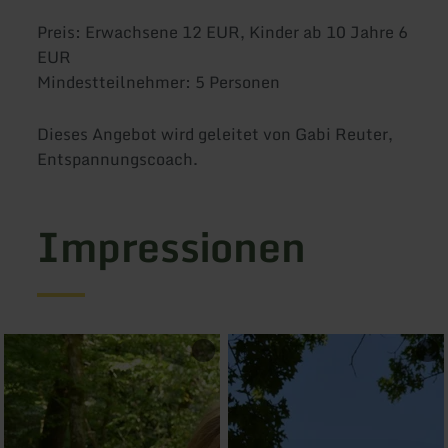
Preis: Erwachsene 12 EUR, Kinder ab 10 Jahre 6
EUR
Mindestteilnehmer: 5 Personen
Dieses Angebot wird geleitet von Gabi Reuter,
Entspannungscoach.
Impressionen