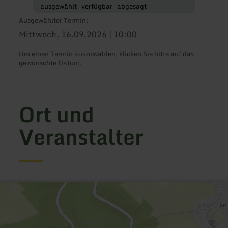
ausgewählt
verfügbar
abgesagt
Ausgewählter Termin:
Mittwoch, 16.09.2026 | 10:00
Um einen Termin auszuwählen, klicken Sie bitte auf das
gewünschte Datum.
Ort und
Veranstalter