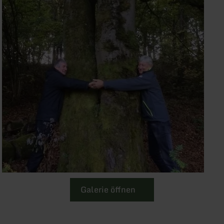
Galerie öffnen