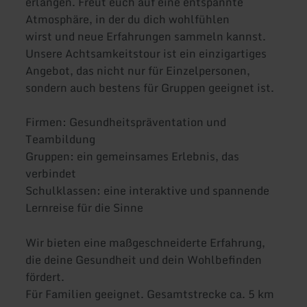
erlangen. Freut euch auf eine entspannte
Atmosphäre, in der du dich wohlfühlen
wirst und neue Erfahrungen sammeln kannst.
Unsere Achtsamkeitstour ist ein einzigartiges
Angebot, das nicht nur für Einzelpersonen,
sondern auch bestens für Gruppen geeignet ist.
Firmen: Gesundheitspräventation und
Teambildung
Gruppen: ein gemeinsames Erlebnis, das
verbindet
Schulklassen: eine interaktive und spannende
Lernreise für die Sinne
Wir bieten eine maßgeschneiderte Erfahrung,
die deine Gesundheit und dein Wohlbefinden
fördert.
Für Familien geeignet. Gesamtstrecke ca. 5 km