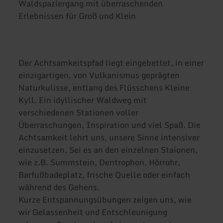
Waldspaziergang mit überraschenden
Erlebnissen für Groß und Klein
Der Achtsamkeitspfad liegt eingebettet, in einer
einzigartigen, von Vulkanismus geprägten
Naturkulisse, entlang des Flüsschens Kleine
Kyll. Ein idyllischer Waldweg mit
verschiedenen Stationen voller
Überraschungen, Inspiration und viel Spaß. Die
Achtsamkeit lehrt uns, unsere Sinne intensiver
einzusetzen. Sei es an den einzelnen Staionen,
wie z.B. Summstein, Dentrophon, Hörrohr,
Barfußbadeplatz, frische Quelle oder einfach
während des Gehens.
Kurze Entspannungsübungen zeigen uns, wie
wir Gelassenheit und Entschleunigung