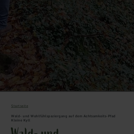
Startseite
Wald- und Wohlfühlspaziergang auf dem Achtsamkeits-Pfad
Kleine Kyll
Wald- und