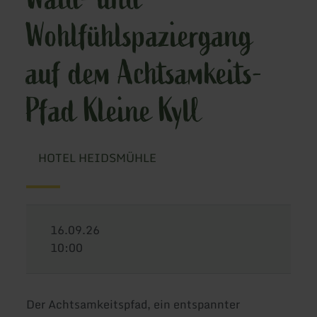
Wohlfühlspaziergang
auf dem Achtsamkeits-
Pfad Kleine Kyll
HOTEL HEIDSMÜHLE
16.09.26
10:00
Der Achtsamkeitspfad, ein entspannter