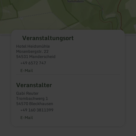
Veranstaltungsort
Hotel Heidsmühle
Mosenbergstr. 22
54531 Manderscheid
+49 6572 747
E-Mail
Veranstalter
Gabi Reuter
Trombachwerg 1
54570 Bleckhausen
+49 160 3811399
E-Mail