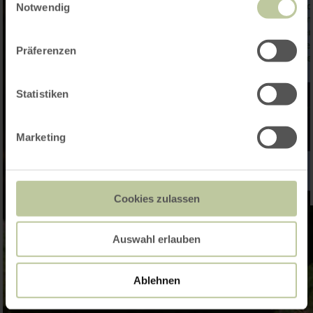
Notwendig
Präferenzen
Statistiken
Marketing
Cookies zulassen
Auswahl erlauben
Ablehnen