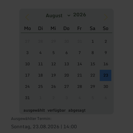
Mo
Di
Mi
Do
Fr
Sa
So
27
28
29
30
31
1
2
3
4
5
6
7
8
9
10
11
12
13
14
15
16
17
18
19
20
21
22
23
24
25
26
27
28
29
30
31
1
2
3
4
5
6
ausgewählt
verfügbar
abgesagt
Ausgewählter Termin:
Sonntag, 23.08.2026 | 14:00