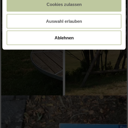
Cookies zulassen
Auswahl erlauben
Ablehnen