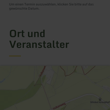
Um einen Termin auszuwählen, klicken Sie bitte auf das
gewünschte Datum.
Ort und
Veranstalter