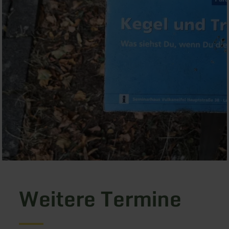
Weitere Termine