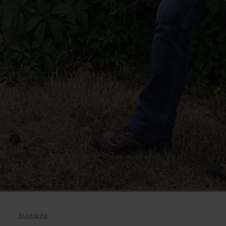
Startseite