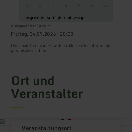
5
6
7
8
9
10
11
ausgewählt
verfügbar
abgesagt
Ausgewählter Termin:
Freitag, 04.09.2026 | 20:00
Um einen Termin auszuwählen, klicken Sie bitte auf das
gewünschte Datum.
Ort und
Veranstalter
Veranstaltungsort