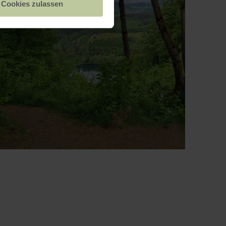
Cookies zulassen