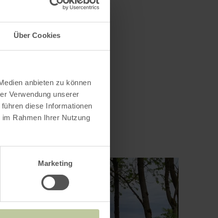
Über Cookies
 Medien anbieten zu können
hrer Verwendung unserer
 führen diese Informationen
ie im Rahmen Ihrer Nutzung
Marketing