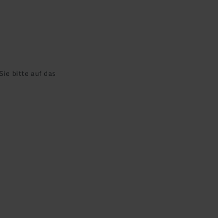
ie bitte auf das