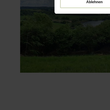
Ablehnen