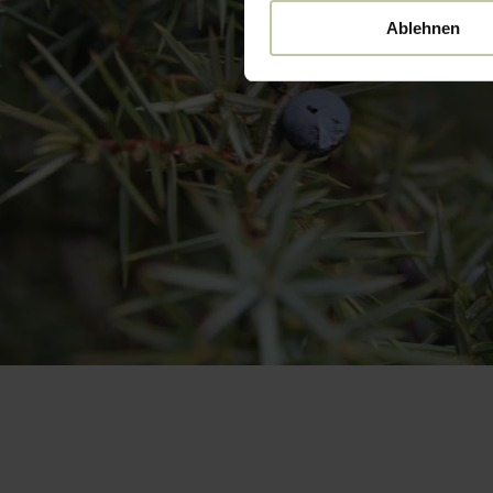
Ablehnen