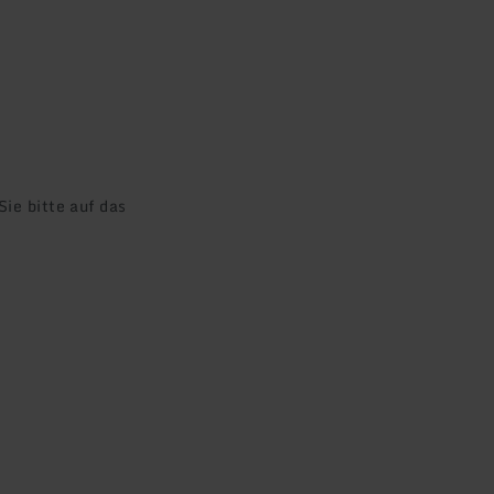
ie bitte auf das