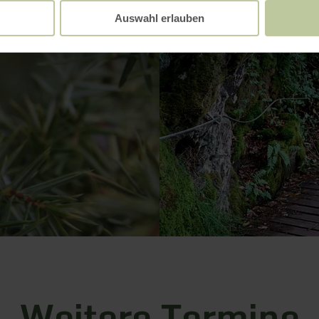
Auswahl erlauben
Weitere Termine