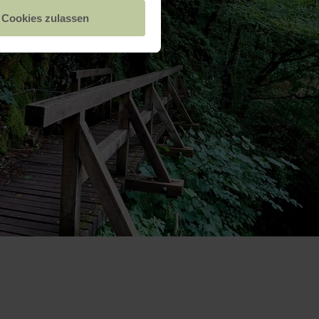
Cookies zulassen