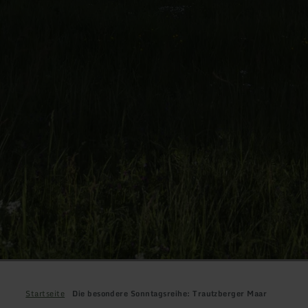
Startseite
Die besondere Sonntagsreihe: Trautzberger Maar