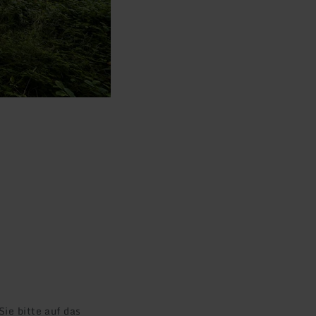
ie bitte auf das