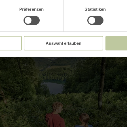
Impressionen
Präferenzen
Statistiken
Auswahl erlauben