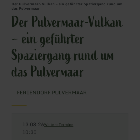
Der Pulvermaar-Vulkan – ein geführter Spaziergang rund um
das Pulvermaar
Der Pulvermaar-Vulkan
– ein geführter
Spaziergang rund um
das Pulvermaar
FERIENDORF PULVERMAAR
13.08.26
Weitere Termine
10:30