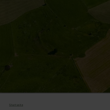
Startseite