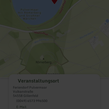
Veranstaltungsort
Feriendorf Pulvermaar
Vulkanstraße
54558 Gillenfeld
(0049) 6573 996500
E-Mail