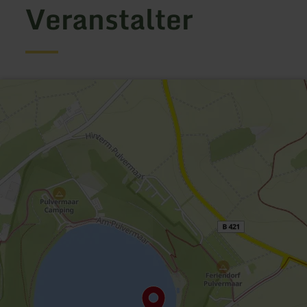
Veranstalter