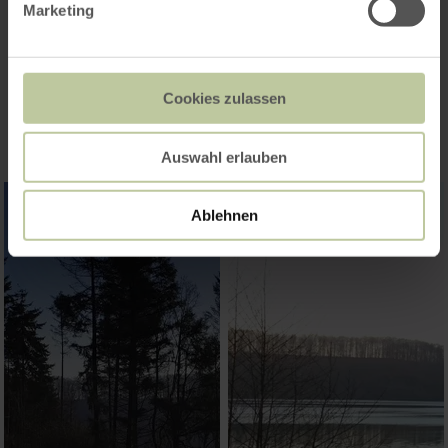
Marketing
Impressionen
Cookies zulassen
Auswahl erlauben
Ablehnen