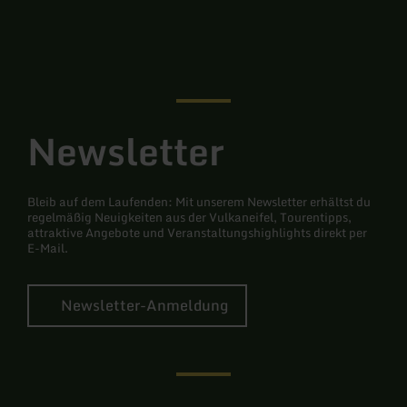
Facebook
Instagram
Newsletter
Bleib auf dem Laufenden: Mit unserem Newsletter erhältst du
regelmäßig Neuigkeiten aus der Vulkaneifel, Tourentipps,
attraktive Angebote und Veranstaltungshighlights direkt per
E-Mail.
Newsletter-Anmeldung