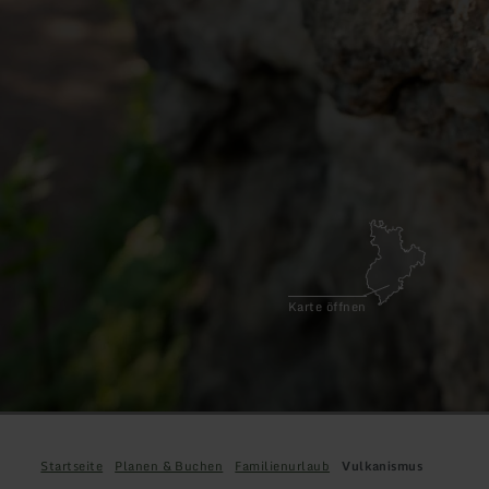
Karte öffnen
Startseite
Planen & Buchen
Familienurlaub
Vulkanismus