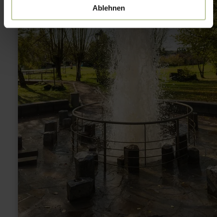
Ablehnen