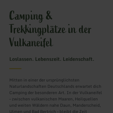
Camping &
Trekkingplätze in der
Vulkaneifel
Loslassen. Lebenszeit. Leidenschaft.
Mitten in einer der ursprünglichsten
Naturlandschaften Deutschlands erwartet dich
Camping der besonderen Art. In der Vulkaneifel
– zwischen vulkanischen Maaren, Heilquellen
und weiten Wäldern nahe Daun, Manderscheid,
Ulmen und Bad Bertrich – bleibt die Zeit