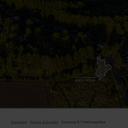
Karte öffnen
Startseite
Planen & Buchen
Camping & Trekkingplätze