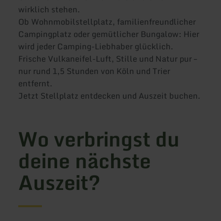
wirklich stehen.
Ob Wohnmobilstellplatz, familienfreundlicher
Campingplatz oder gemütlicher Bungalow: Hier
wird jeder Camping-Liebhaber glücklich.
Frische Vulkaneifel-Luft, Stille und Natur pur –
nur rund 1,5 Stunden von Köln und Trier
entfernt.
Jetzt Stellplatz entdecken und Auszeit buchen.
Wo verbringst du
deine nächste
Auszeit?