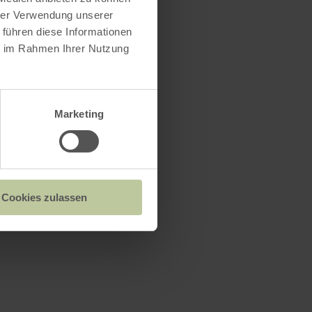
hrer Verwendung unserer
 führen diese Informationen
ie im Rahmen Ihrer Nutzung
Marketing
Cookies zulassen