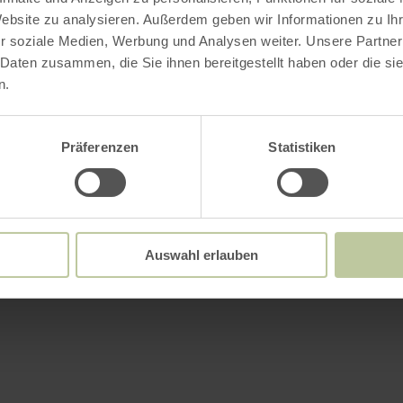
Website zu analysieren. Außerdem geben wir Informationen zu I
r soziale Medien, Werbung und Analysen weiter. Unsere Partner
 Daten zusammen, die Sie ihnen bereitgestellt haben oder die s
n.
Präferenzen
Statistiken
Auswahl erlauben