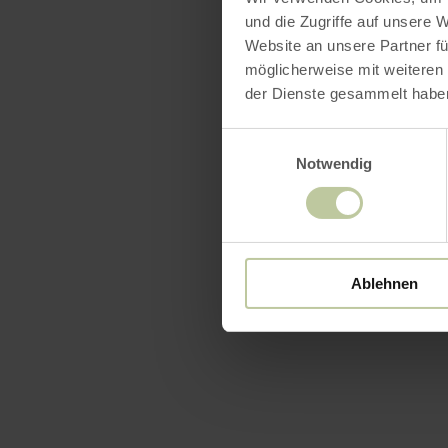
und die Zugriffe auf unsere 
Website an unsere Partner fü
möglicherweise mit weiteren
der Dienste gesammelt habe
Einwilligungsauswahl
Notwendig
Ablehnen