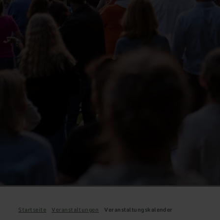
Startseite
Veranstaltungen
Veranstaltungskalender