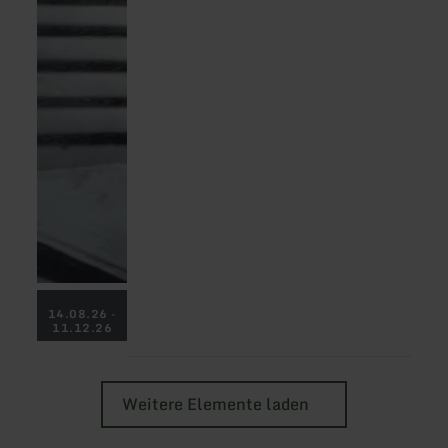
14.08.26 -
11.12.26
Weitere Elemente laden