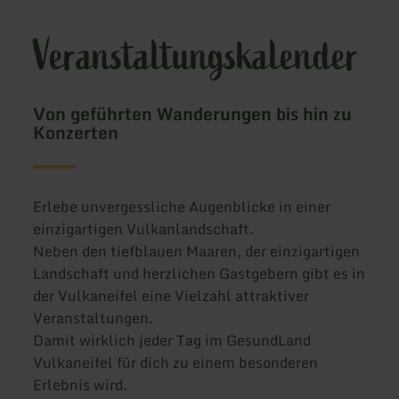
Veranstaltungskalender
Von geführten Wanderungen bis hin zu
Konzerten
Erlebe unvergessliche Augenblicke in einer
einzigartigen Vulkanlandschaft.
Neben den tiefblauen Maaren, der einzigartigen
Landschaft und herzlichen Gastgebern gibt es in
der Vulkaneifel eine Vielzahl attraktiver
Veranstaltungen.
Damit wirklich jeder Tag im GesundLand
Vulkaneifel für dich zu einem besonderen
Erlebnis wird.